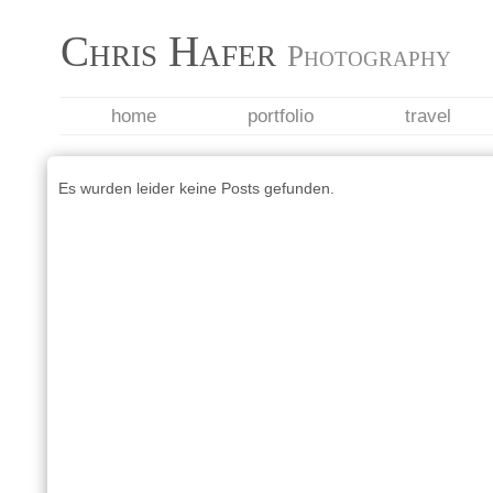
Chris Hafer
Photography
home
portfolio
travel
Es wurden leider keine Posts gefunden.